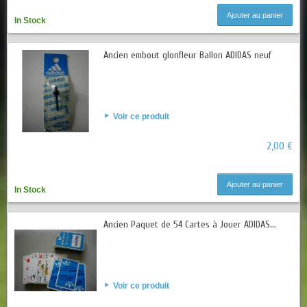
Ajouter au panier
In Stock
Ancien embout glonfleur Ballon ADIDAS neuf
Voir ce produit
2,00 €
Ajouter au panier
In Stock
Ancien Paquet de 54 Cartes à Jouer ADIDAS...
Voir ce produit