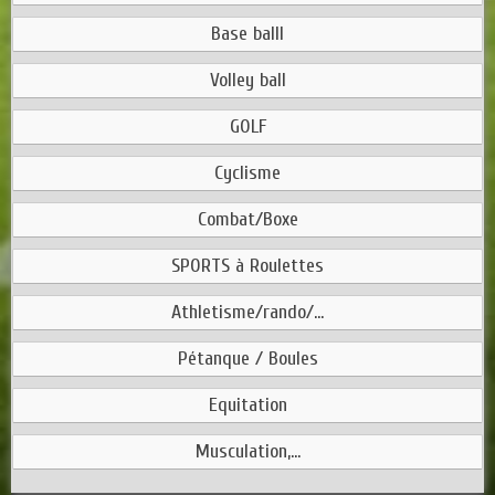
Base balll
Volley ball
GOLF
Cyclisme
Combat/Boxe
SPORTS à Roulettes
Athletisme/rando/...
Pétanque / Boules
Equitation
Musculation,...