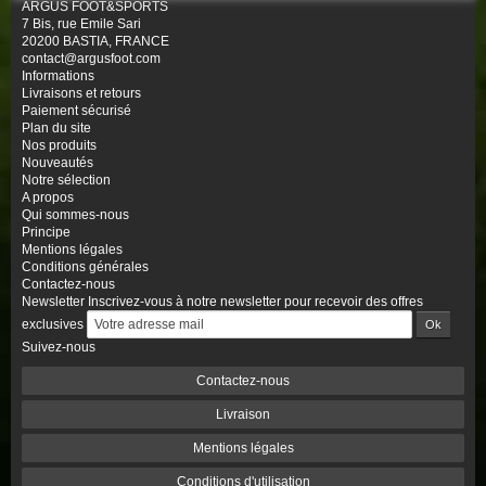
ARGUS FOOT&SPORTS
7 Bis, rue Emile Sari
20200 BASTIA, FRANCE
contact@argusfoot.com
Informations
Livraisons et retours
Paiement sécurisé
Plan du site
Nos produits
Nouveautés
Notre sélection
A propos
Qui sommes-nous
Principe
Mentions légales
Conditions générales
Contactez-nous
Newsletter
Inscrivez-vous à notre newsletter pour recevoir des offres
exclusives
Suivez-nous
Contactez-nous
Livraison
Mentions légales
Conditions d'utilisation