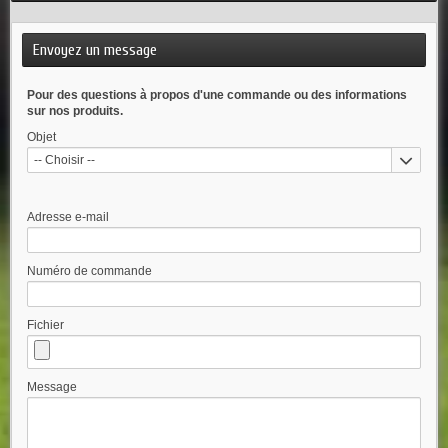
Envoyez un message
Pour des questions à propos d'une commande ou des informations
sur nos produits.
Objet
-- Choisir --
Adresse e-mail
Numéro de commande
Fichier
Message