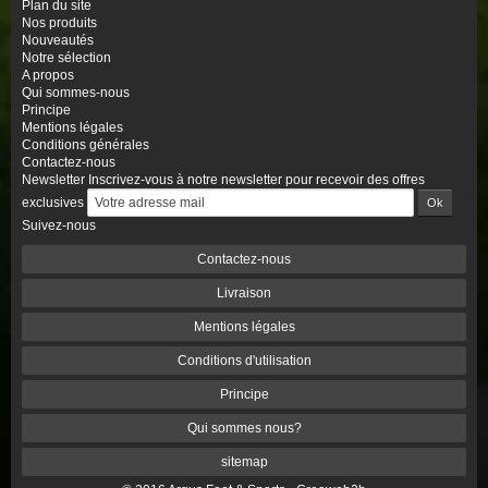
Plan du site
Nos produits
Nouveautés
Notre sélection
A propos
Qui sommes-nous
Principe
Mentions légales
Conditions générales
Contactez-nous
Newsletter
Inscrivez-vous à notre newsletter pour recevoir des offres
exclusives
Suivez-nous
Contactez-nous
Livraison
Mentions légales
Conditions d'utilisation
Principe
Qui sommes nous?
sitemap