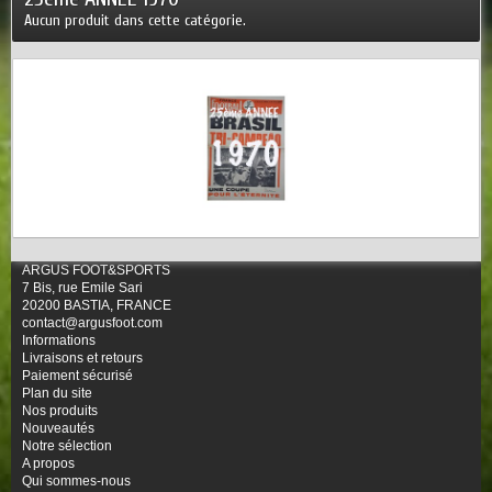
Aucun produit dans cette catégorie.
ARGUS FOOT&SPORTS
7 Bis, rue Emile Sari
20200 BASTIA, FRANCE
contact@argusfoot.com
Informations
Livraisons et retours
Paiement sécurisé
Plan du site
Nos produits
Nouveautés
Notre sélection
A propos
Qui sommes-nous