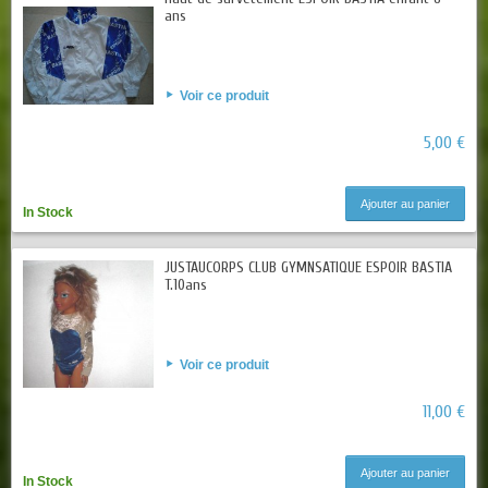
ans
Voir ce produit
5,00 €
Ajouter au panier
In Stock
JUSTAUCORPS CLUB GYMNSATIQUE ESPOIR BASTIA
T.10ans
Voir ce produit
11,00 €
Ajouter au panier
In Stock