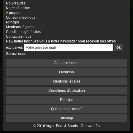
Nouveautés
Notre sélection
A propos
Qui sommes-nous
Principe
Mentions légales
Conditions générales
Contactez-nous
Newsletter
Inscrivez-vous à notre newsletter pour recevoir des offres
exclusives
Suivez-nous
Contactez-nous
Livraison
Mentions légales
Conditions d'utilisation
Principe
Qui sommes nous?
sitemap
© 2016 Argus Foot & Sports -
Creaweb2b