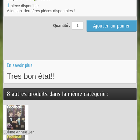
1
pièce disponible
Attention: dernières pièces disponibles !
Quantité :
En savoir plus
Tres bon état!!
8 autres produits dans la même catégorie :
38ème Année 1er...