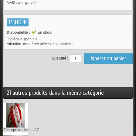
MAIS sans gravité.
15,00 €
Disponibilité :
En stock
1
pièce disponible
Attention: dernières pièces disponibles !
Quantité :
21 autres produits dans la même catégorie :
Echarpe ancienne AC...