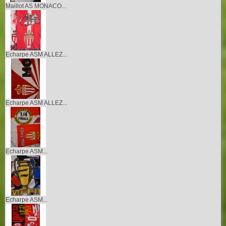
Maillot AS MONACO...
Echarpe ASM ALLEZ...
Echarpe ASM ALLEZ...
Echarpe ASM...
Echarpe ASM...