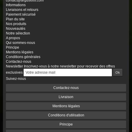
contact@argusfoot.com
Informations
Livraisons et retours
Paiement sécurisé
Plan du site
Nos produits
Nouveautés
Notre sélection
A propos
Qui sommes-nous
Principe
Mentions légales
Conditions générales
Contactez-nous
Newsletter
Inscrivez-vous à notre newsletter pour recevoir des offres
exclusives
Suivez-nous
Contactez-nous
Livraison
Mentions légales
Conditions d'utilisation
Principe