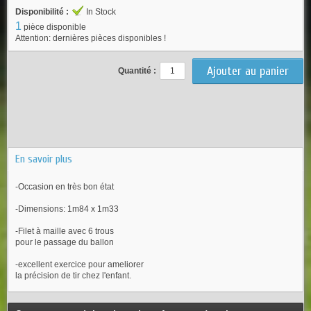
Disponibilité :
In Stock
1
pièce disponible
Attention: dernières pièces disponibles !
Quantité :
En savoir plus
-Occasion en très bon état
-Dimensions: 1m84 x 1m33
-Filet à maille avec 6 trous
pour le passage du ballon
-excellent exercice pour ameliorer
la précision de tir chez l'enfant.