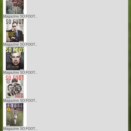
Magazine SO FOOT...
Magazine SO FOOT...
Magazine SO FOOT...
Magazine SO FOOT...
Magazine SO FOOT...