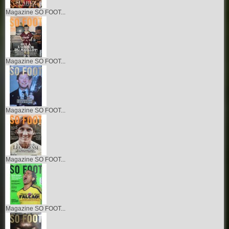
Magazine SO FOOT...
Magazine SO FOOT...
Magazine SO FOOT...
Magazine SO FOOT...
Magazine SO FOOT...