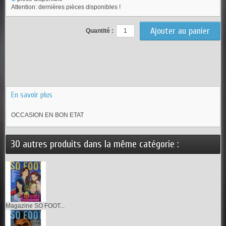
Attention: dernières pièces disponibles !
Quantité :
En savoir plus
OCCASION EN BON ETAT
30 autres produits dans la même catégorie :
Magazine SO FOOT...