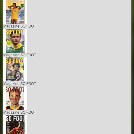
Magazine SO FOOT...
Magazine SO FOOT...
Magazine SO FOOT...
Magazine SO FOOT...