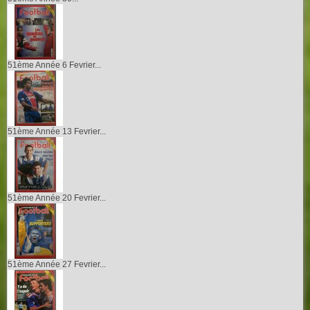
51ème Année 6 Fevrier...
51ème Année 13 Fevrier...
51ème Année 20 Fevrier...
51ème Année 27 Fevrier...