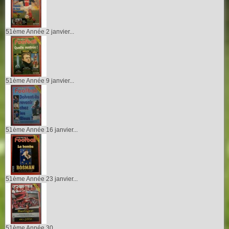
51ème Année 2 janvier...
51ème Année 9 janvier...
51ème Année 16 janvier...
51ème Année 23 janvier...
51ème Année 30...