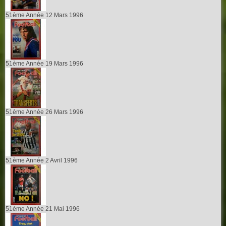
51ème Année 12 Mars 1996
51ème Année 19 Mars 1996
51ème Année 26 Mars 1996
51ème Année 2 Avril 1996
51ème Année 21 Mai 1996