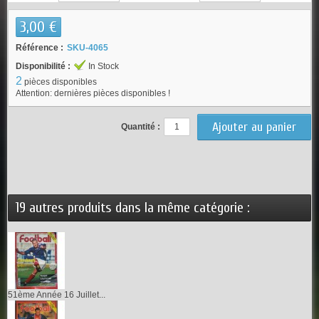
3,00 €
Référence :
SKU-4065
Disponibilité :
In Stock
2
pièces disponibles
Attention: dernières pièces disponibles !
Quantité :
19 autres produits dans la même catégorie :
51ème Année 16 Juillet...