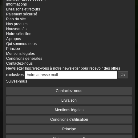
Informations
Livraisons et retours
Paiement sécurisé
Plan du site
Nos produits
Nouveautés
Notre sélection
A propos
Qui sommes-nous
Principe
Mentions légales
Conditions générales
Contactez-nous
Newsletter
Inscrivez-vous à notre newsletter pour recevoir des offres
exclusives
Suivez-nous
Contactez-nous
Livraison
Mentions légales
Conditions d'utilisation
Principe