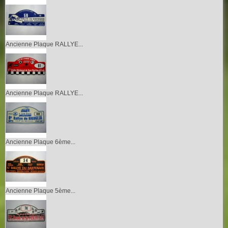
Ancienne Plaque RALLYE...
Ancienne Plaque RALLYE...
Ancienne Plaque 6ème...
Ancienne Plaque 5ème...