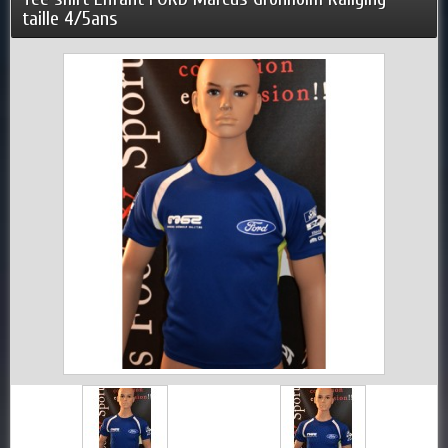
taille 4/5ans