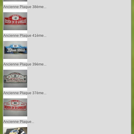
Ancienne Plaque 38ème...
Ancienne Plaque 41ème...
Ancienne Plaque 39ème...
Ancienne Plaque 37ème...
Ancienne Plaque...