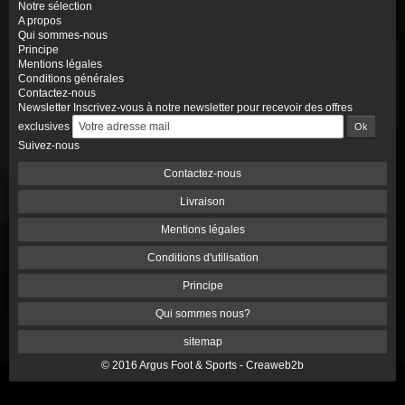
Notre sélection
A propos
Qui sommes-nous
Principe
Mentions légales
Conditions générales
Contactez-nous
Newsletter
Inscrivez-vous à notre newsletter pour recevoir des offres
exclusives
Suivez-nous
Contactez-nous
Livraison
Mentions légales
Conditions d'utilisation
Principe
Qui sommes nous?
sitemap
© 2016 Argus Foot & Sports -
Creaweb2b