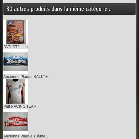
30 autres produits dans la même catégorie :
DVD GT2i Les...
Ancienne Plaque RALLYE...
Pull RACING TEAM...
Ancienne Plaque 10ème...