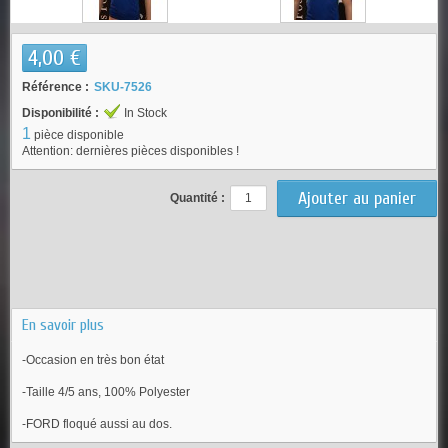
4,00 €
Référence :
SKU-7526
Disponibilité :
In Stock
1
pièce disponible
Attention: dernières pièces disponibles !
Quantité :
En savoir plus
-Occasion en très bon état
-Taille 4/5 ans, 100% Polyester
-FORD floqué aussi au dos.