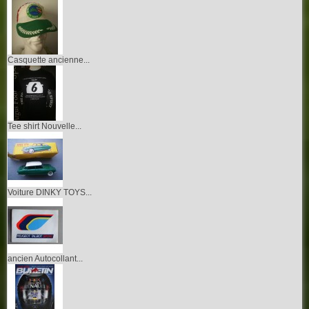
Casquette ancienne...
Tee shirt Nouvelle...
Voiture DINKY TOYS...
ancien Autocollant...