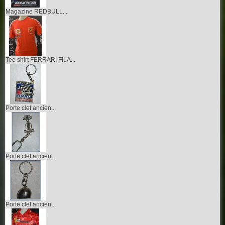
Magazine REDBULL...
Tee shirt FERRARI FILA...
Porte clef ancien...
Porte clef ancien...
Porte clef ancien...