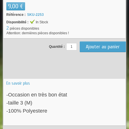
9,00 €
Référence :
SKU-2253
Disponibilité :
In Stock
2
pièces disponibles
Attention: dernières pièces disponibles !
Quantité :
En savoir plus
-Occasion en très bon état
-taille 3 (M)
-100% Polyestere