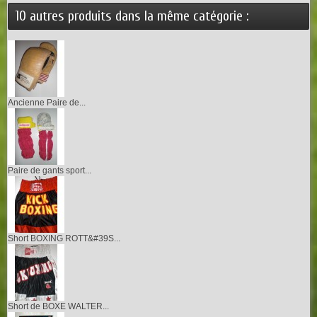
10 autres produits dans la même catégorie :
Ancienne Paire de...
Paire de gants sport...
Short BOXING ROTT&#39S...
Short de BOXE WALTER...