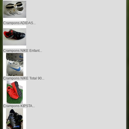
Crampons ADIDAS...
Crampons NIKE Enfant...
Crampons NIKE Total 90...
Crampons KIPSTA...