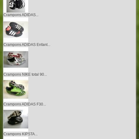
Crampons ADIDAS...
Crampons ADIDAS Enfant...
Crampons NIKE total 90...
Crampons ADIDAS F30...
Crampons KIPSTA...