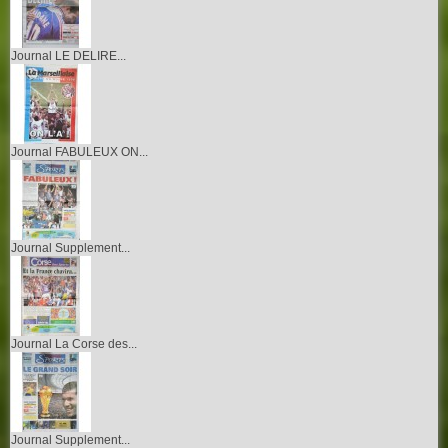
Journal LE DELIRE...
Journal FABULEUX ON...
Journal Supplement...
Journal La Corse des...
Journal Supplement...