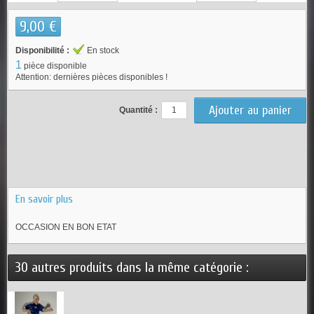
9,00 €
Disponibilité :
En stock
1
pièce disponible
Attention: dernières pièces disponibles !
Quantité :
En savoir plus
OCCASION EN BON ETAT
30 autres produits dans la même catégorie :