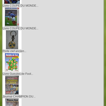
Livre COUPE DU MONDE...
Livre COUPE DU MONDE...
Porte clef ancien...
Livre Gueules de Foot...
Journal CHAMPION DU...