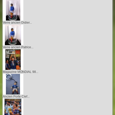
Verre ancien Didier...
Verre ancien Patrice...
Magazine MONDIAL 98...
Ancien Porte Clef...