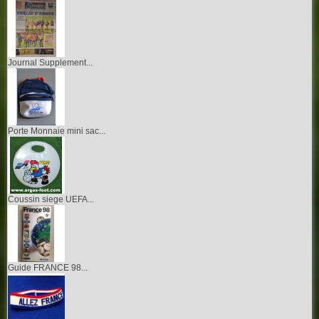
Journal Supplement...
Porte Monnaie mini sac...
Coussin siege UEFA...
Guide FRANCE 98...