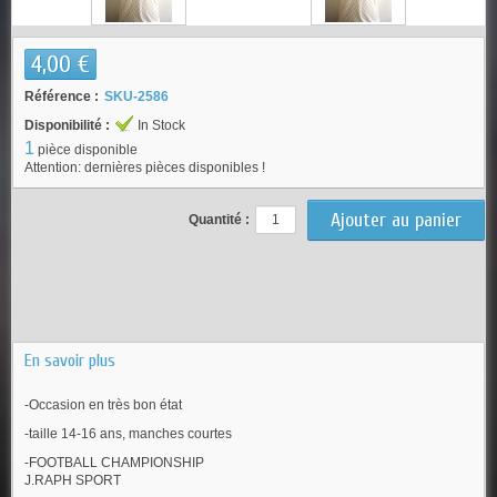
4,00 €
Référence :
SKU-2586
Disponibilité :
In Stock
1
pièce disponible
Attention: dernières pièces disponibles !
Quantité :
En savoir plus
-Occasion en très bon état
-taille 14-16 ans, manches courtes
-FOOTBALL CHAMPIONSHIP
J.RAPH SPORT