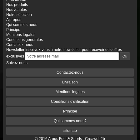
Nos produits
Nouveautés
Notre sélection
A propos
Qui sommes-nous
Principe
Mentions légales
Conditions générales
Contactez-nous
Newsletter
Inscrivez-vous à notre newsletter pour recevoir des offres
exclusives
Suivez-nous
Contactez-nous
Livraison
Mentions légales
Conditions d'utilisation
Principe
Qui sommes nous?
sitemap
© 2016 Argus Foot & Sports -
Creaweb2b