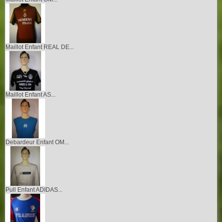
Maillot Enfant REAL DE...
Maillot Enfant AS...
Debardeur Enfant OM...
Pull Enfant ADIDAS...