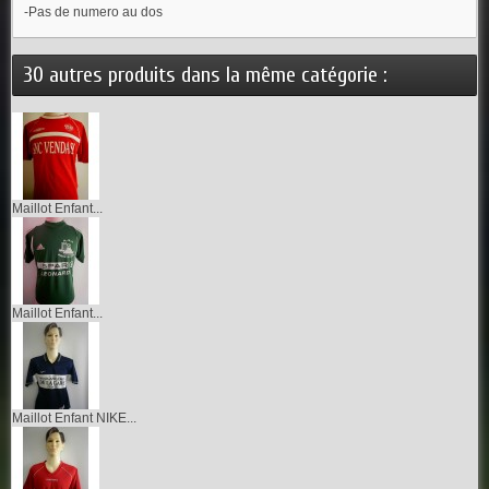
-Pas de numero au dos
30 autres produits dans la même catégorie :
Maillot Enfant...
Maillot Enfant...
Maillot Enfant NIKE...