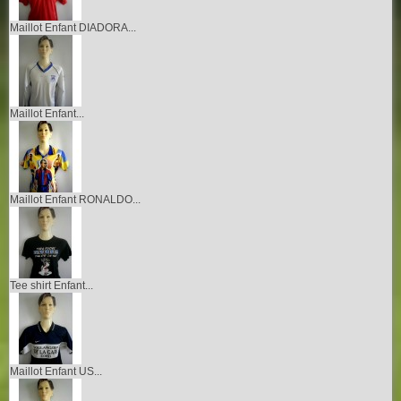
Maillot Enfant DIADORA...
Maillot Enfant...
Maillot Enfant RONALDO...
Tee shirt Enfant...
Maillot Enfant US...