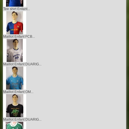
Tee shirt Enfant...
Maillot Enfant FCB...
Maillot Enfant DUARIG...
Maillot Enfant OM...
Maillot Enfant DUARIG...