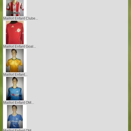
Maillot Enfant Clube...
Maillot Enfant Goal...
Maillot Enfant...
Maillot Enfant OM...
Maillot Enfant OM...