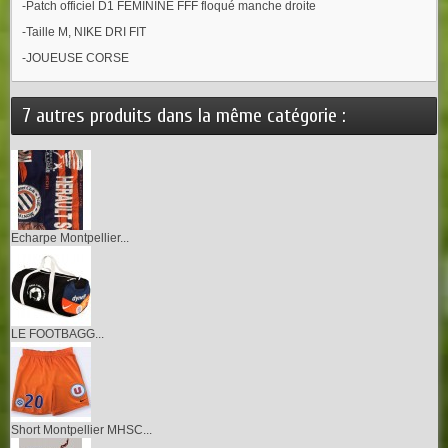
-Patch officiel D1 FEMININE FFF floqué manche droite
-Taille M, NIKE DRI FIT
-JOUEUSE CORSE
7 autres produits dans la même catégorie :
Echarpe Montpellier...
LE FOOTBAGG...
Short Montpellier MHSC...