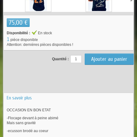
75,00 €
Disponibilité :
En stock
1
pièce disponible
Attention: dernières pièces disponibles !
Quantité :
En savoir plus
OCCASION EN BON ETAT
-Flocage devant à peine abimé
Mais sans gravité
-ecusson brodé au coeur