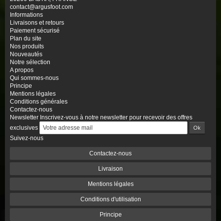
contact@argusfoot.com
Informations
Livraisons et retours
Paiement sécurisé
Plan du site
Nos produits
Nouveautés
Notre sélection
A propos
Qui sommes-nous
Principe
Mentions légales
Conditions générales
Contactez-nous
Newsletter
Inscrivez-vous à notre newsletter pour recevoir des offres
exclusives
Suivez-nous
Contactez-nous
Livraison
Mentions légales
Conditions d'utilisation
Principe