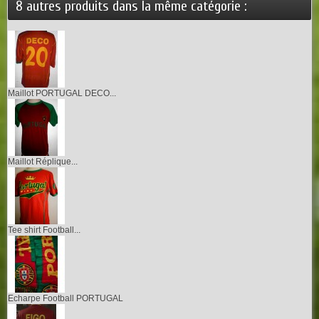
8 autres produits dans la même catégorie :
Maillot PORTUGAL DECO...
Maillot Réplique...
Tee shirt Football...
Echarpe Football PORTUGAL