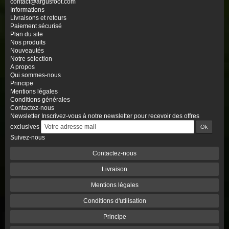
contact@argusfoot.com
Informations
Livraisons et retours
Paiement sécurisé
Plan du site
Nos produits
Nouveautés
Notre sélection
A propos
Qui sommes-nous
Principe
Mentions légales
Conditions générales
Contactez-nous
Newsletter
Inscrivez-vous à notre newsletter pour recevoir des offres
exclusives
Suivez-nous
Contactez-nous
Livraison
Mentions légales
Conditions d'utilisation
Principe