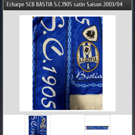
Echarpe SCB BASTIA S.C.1905 satin Saison 2003/04