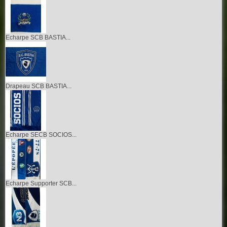
Echarpe SCB BASTIA...
Drapeau SCB BASTIA...
Echarpe SECB SOCIOS...
Echarpe Supporter SCB...