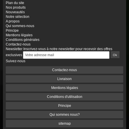
Plan du site
Nos produits
Nouveautés
Notre sélection
A propos
Qui sommes-nous
Principe
Mentions légales
Conditions générales
Contactez-nous
Newsletter
Inscrivez-vous à notre newsletter pour recevoir des offres
exclusives
Suivez-nous
Contactez-nous
Livraison
Mentions légales
Conditions d'utilisation
Principe
Qui sommes nous?
sitemap