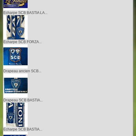
Echarpe SCB BASTIA LA...
Echarpe SCB FORZA...
Drapeau ancien SCB...
Drapeau SCB BASTIA...
Echarpe SCB BASTIA...