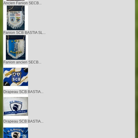
Ancien Fanion SECB...
Fanion SCB BASTIA SL...
Fanion ancien SECB...
Drapeau SCB BASTIA...
Drapeau SCB BASTIA...