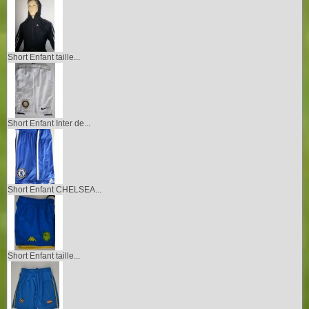
Short Enfant taille...
Short Enfant Inter de...
Short Enfant CHELSEA...
Short Enfant taille...