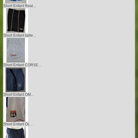
Short Enfant Real...
Short Enfant taille...
Short Enfant CORSE...
Short Enfant OM...
Short Enfant OL...