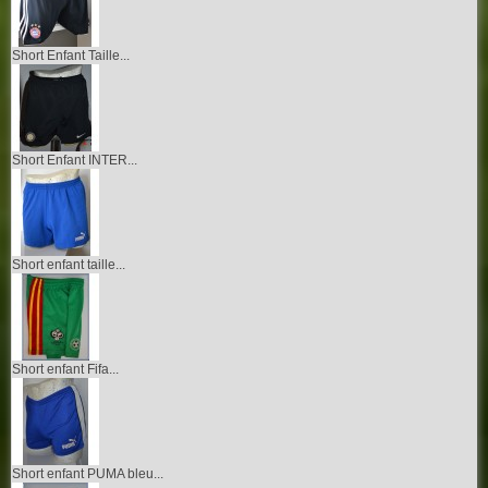
Short Enfant Taille...
Short Enfant INTER...
Short enfant taille...
Short enfant Fifa...
Short enfant PUMA bleu...