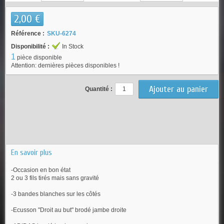
2,00 €
Référence :
SKU-6274
Disponibilité :
In Stock
1
pièce disponible
Attention: dernières pièces disponibles !
Quantité :
En savoir plus
-Occasion en bon état
2 ou 3 fils tirés mais sans gravité
-3 bandes blanches sur les côtés
-Ecusson "Droit au but" brodé jambe droite