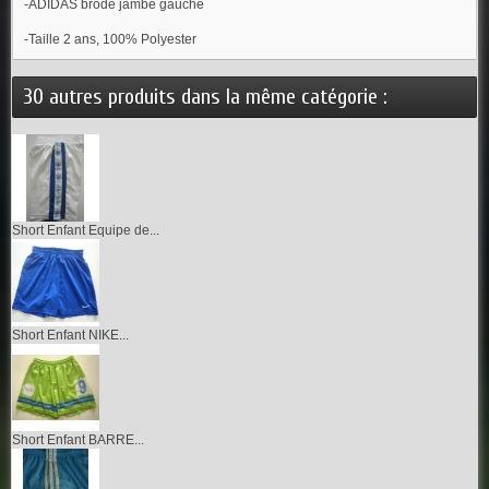
-ADIDAS brodé jambe gauche
-Taille 2 ans, 100% Polyester
30 autres produits dans la même catégorie :
Short Enfant Equipe de...
Short Enfant NIKE...
Short Enfant BARRE...