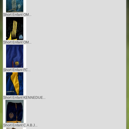
Short Enfant OM...
Short Enfant OM...
Short Enfant FC...
Short Enfant KENNEDUE...
Short Enfant C.A.B.J...