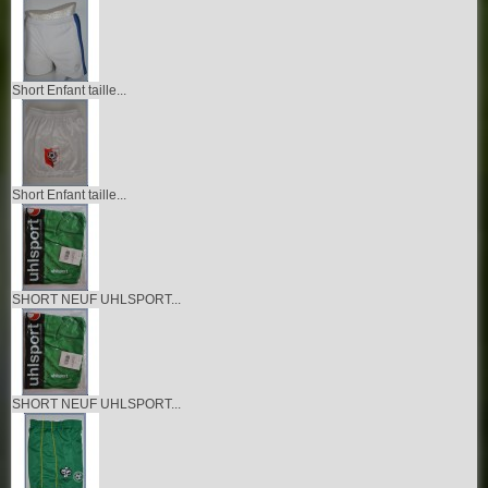
Short Enfant taille...
Short Enfant taille...
SHORT NEUF UHLSPORT...
SHORT NEUF UHLSPORT...