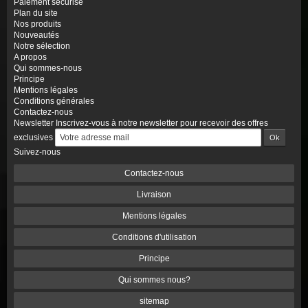
Paiement sécurisé
Plan du site
Nos produits
Nouveautés
Notre sélection
A propos
Qui sommes-nous
Principe
Mentions légales
Conditions générales
Contactez-nous
Newsletter
Inscrivez-vous à notre newsletter pour recevoir des offres
exclusives
Suivez-nous
Contactez-nous
Livraison
Mentions légales
Conditions d'utilisation
Principe
Qui sommes nous?
sitemap