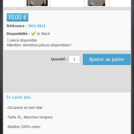
10,00 €
Référence :
SKU-5923
Disponibilité :
In Stock
1
pièce disponible
Attention: dernières pièces disponibles !
Quantité :
En savoir plus
-Occasion en bon état
-Taille XL, Manches longues
-Matière 100% coton