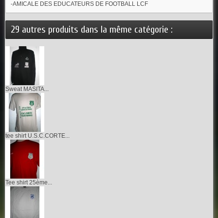
-AMICALE DES EDUCATEURS DE FOOTBALL LCF
29 autres produits dans la même catégorie :
Sweat MASITA...
tee shirt U.S.C.CORTE...
Tee shirt 25ème...