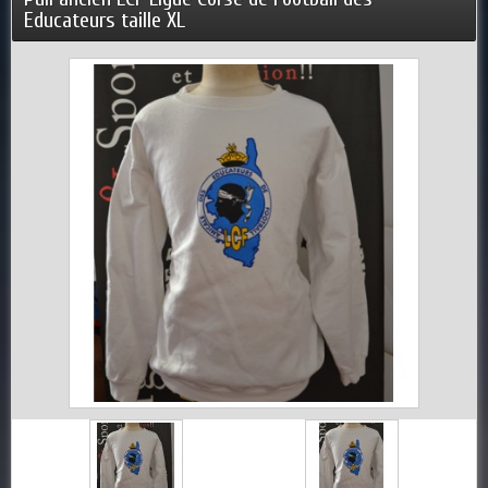
Educateurs taille XL