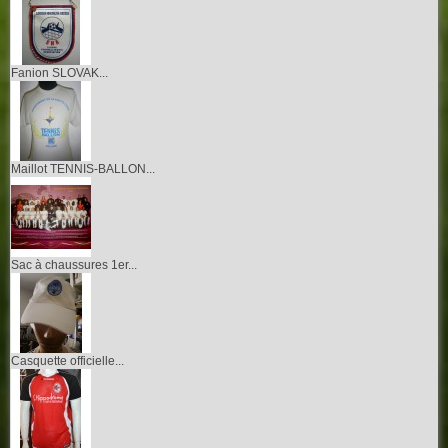
Fanion SLOVAK...
Maillot TENNIS-BALLON...
Sac à chaussures 1er...
Casquette officielle...