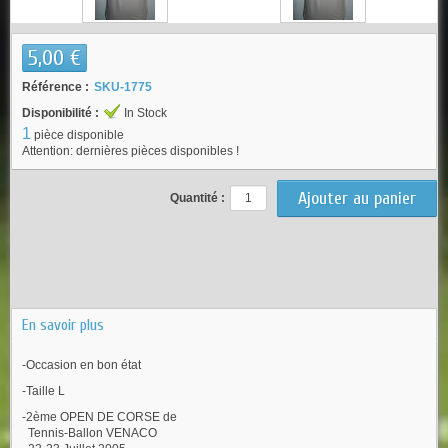
5,00 €
Référence :
SKU-1775
Disponibilité :
In Stock
1
pièce disponible
Attention: dernières pièces disponibles !
Quantité :
En savoir plus
-Occasion en bon état
-Taille L
-2ème OPEN DE CORSE de
Tennis-Ballon VENACO