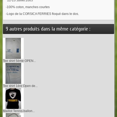
22-23 Juillet 2005
-100% coton, manches courtes
-Logo de la CORSICA FERRIES floqué dans le dos.
9 autres produits dans la même catégorie :
Tee shirt 5ème OPEN...
Tee shirt 1ère Open de...
Maillot Tennis-ballon...