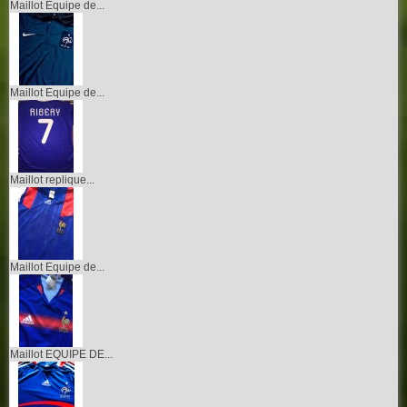
Maillot Equipe de...
Maillot Equipe de...
Maillot replique...
Maillot Equipe de...
Maillot EQUIPE DE...