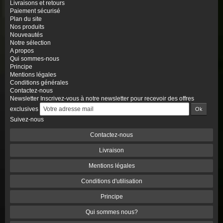
Livraisons et retours
Paiement sécurisé
Plan du site
Nos produits
Nouveautés
Notre sélection
A propos
Qui sommes-nous
Principe
Mentions légales
Conditions générales
Contactez-nous
Newsletter
Inscrivez-vous à notre newsletter pour recevoir des offres
exclusives
Suivez-nous
Contactez-nous
Livraison
Mentions légales
Conditions d'utilisation
Principe
Qui sommes nous?