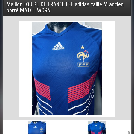
Maillot EQUIPE DE FRANCE FFF adidas taille M ancien
porté MATCH WORN
›