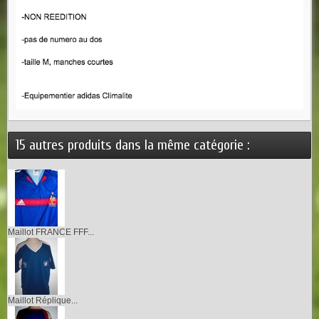
15 autres produits dans la même catégorie :
Maillot FRANCE FFF...
Maillot Réplique...