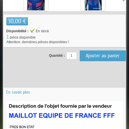
30,00 €
Disponibilité :
En stock
1
pièce disponible
Attention: dernières pièces disponibles !
Quantité :
En savoir plus