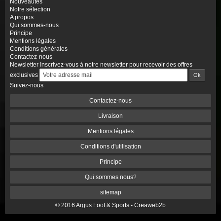
Nouveautés
Notre sélection
A propos
Qui sommes-nous
Principe
Mentions légales
Conditions générales
Contactez-nous
Newsletter
Inscrivez-vous à notre newsletter pour recevoir des offres
exclusives
Suivez-nous
Contactez-nous
Livraison
Mentions légales
Conditions d'utilisation
Principe
Qui sommes nous?
sitemap
© 2016 Argus Foot & Sports -
Creaweb2b