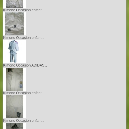
Kimono Occasion enfant...
Kimono Occasion enfant...
Kimono Occasion ADIDAS...
Kimono Occasion enfant...
Kimono Occasion enfant...