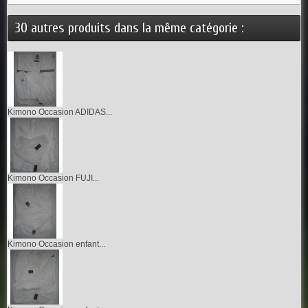
30 autres produits dans la même catégorie :
Kimono Occasion ADIDAS...
Kimono Occasion FUJI...
Kimono Occasion enfant...