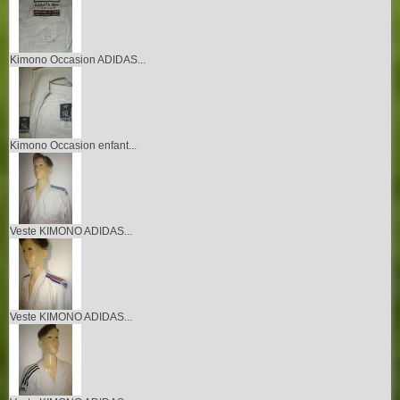
Kimono Occasion ADIDAS...
Kimono Occasion enfant...
Veste KIMONO ADIDAS...
Veste KIMONO ADIDAS...