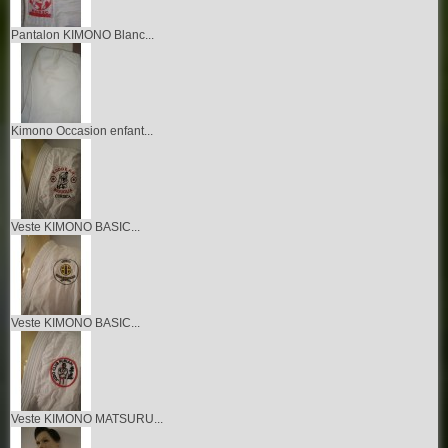
Pantalon KIMONO Blanc...
Kimono Occasion enfant...
Veste KIMONO BASIC...
Veste KIMONO BASIC...
Veste KIMONO MATSURU...