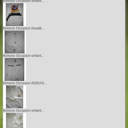
Kimono Occasion enfant...
Kimono Occasion Karaté...
Kimono Occasion enfant...
Kimono Occasion ADIDAS...
Kimono Occasion enfant...