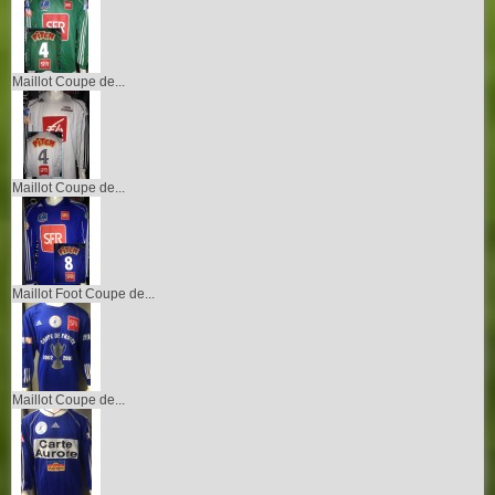
Maillot Coupe de...
Maillot Coupe de...
Maillot Foot Coupe de...
Maillot Coupe de...