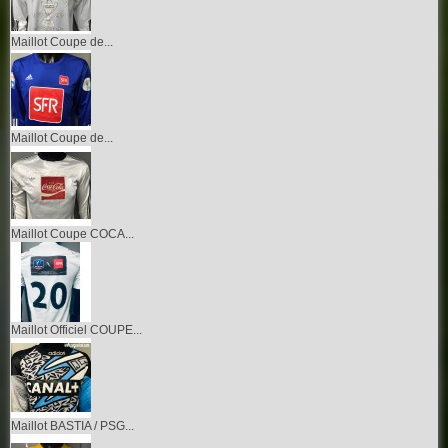
Maillot Coupe de...
Maillot Coupe de...
Maillot Coupe COCA...
Maillot Officiel COUPE...
Maillot BASTIA / PSG...