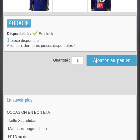
40,00 €
Disponibilité :
En stock
1
pièce disponible
Attention: dernières pièces disponibles !
Quantité :
En savoir plus
OCCASION EN BON ETAT
-Taille XL, adidas
-Manches longues bleu
-N°13 au dos