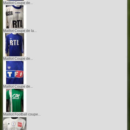
Maillot Coupe de...
Maillot Coupe de la...
Maillot Coupe de...
Maillot Coupe de...
Maillot Football coupe...