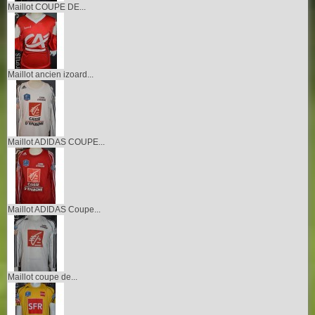
Maillot COUPE DE...
Maillot ancien izoard...
Maillot ADIDAS COUPE...
Maillot ADIDAS Coupe...
Maillot coupe de...