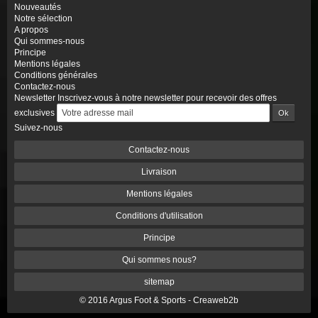
Nouveautés
Notre sélection
A propos
Qui sommes-nous
Principe
Mentions légales
Conditions générales
Contactez-nous
Newsletter
Inscrivez-vous à notre newsletter pour recevoir des offres
exclusives
Suivez-nous
Contactez-nous
Livraison
Mentions légales
Conditions d'utilisation
Principe
Qui sommes nous?
sitemap
© 2016 Argus Foot & Sports -
Creaweb2b