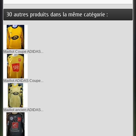
30 autres produits dans la même catégorie :
Maillot Coupe ADIDAS...
Maillot ADIDAS Coupe...
Maillot ancien ADIDAS...