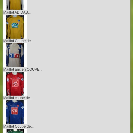
Maillot ADIDAS...
Maillot Coupe de...
Maillot ancien COUPE...
Maillot coupe de...
Maillot Coupe de...