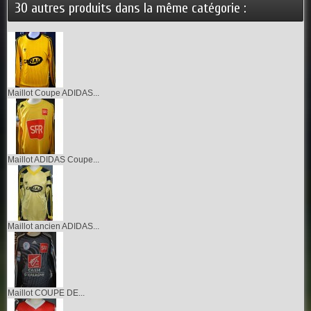
30 autres produits dans la même catégorie :
Maillot Coupe ADIDAS...
Maillot ADIDAS Coupe...
Maillot ancien ADIDAS...
Maillot COUPE DE...