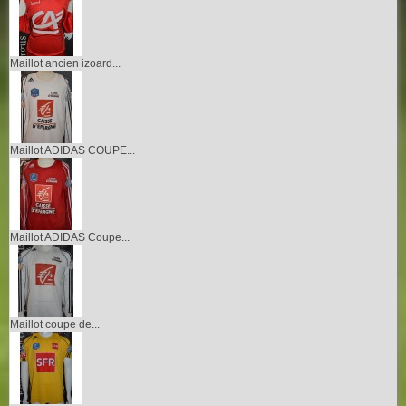
Maillot ancien izoard...
Maillot ADIDAS COUPE...
Maillot ADIDAS Coupe...
Maillot coupe de...