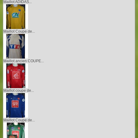
Maillot ADIDAS...
Maillot Coupe de...
Maillot ancien COUPE...
Maillot coupe de...
Maillot Coupe de...