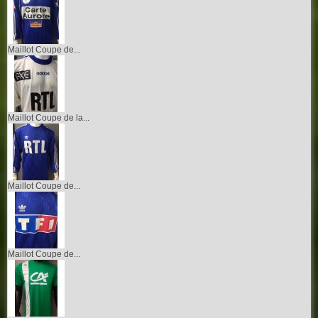
Maillot Coupe de...
Maillot Coupe de la...
Maillot Coupe de...
Maillot Coupe de...