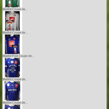
Maillot Coupe de...
Maillot Coupe de...
Maillot Foot Coupe de...
Maillot Coupe de...
Maillot Coupe de...