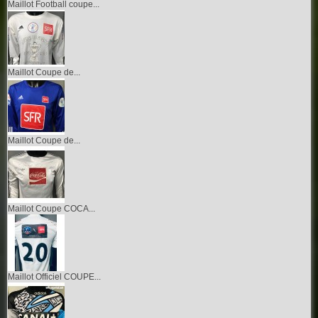
Maillot Football coupe...
Maillot Coupe de...
Maillot Coupe de...
Maillot Coupe COCA...
Maillot Officiel COUPE...